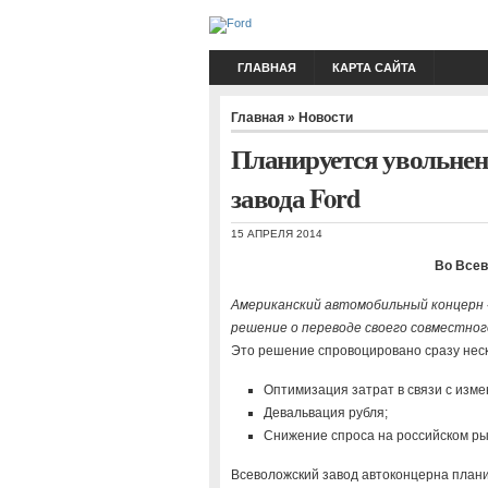
ГЛАВНАЯ
КАРТА САЙТА
Главная
»
Новости
Планируется увольнен
завода Ford
15 АПРЕЛЯ 2014
Во Всев
Американский автомобильный концерн «
решение о переводе своего совместног
Это решение спровоцировано сразу нес
Оптимизация затрат в связи с изме
Девальвация рубля;
Снижение спроса на российском ры
Всеволожский завод автоконцерна плани